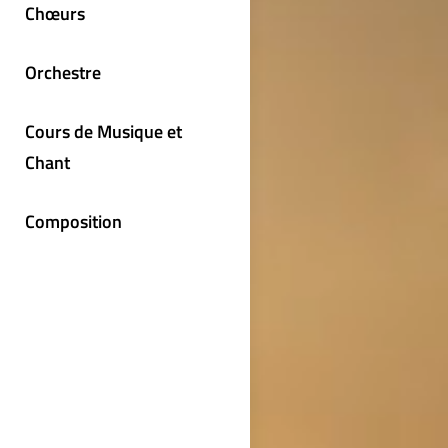
Chœurs
Orchestre
Cours de Musique et
Chant
Composition