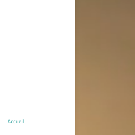
Accueil