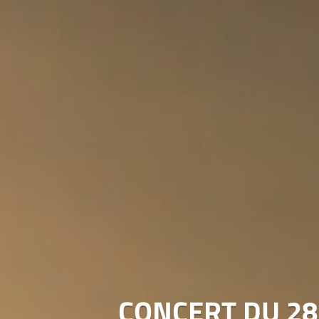
CONCERT DU 28